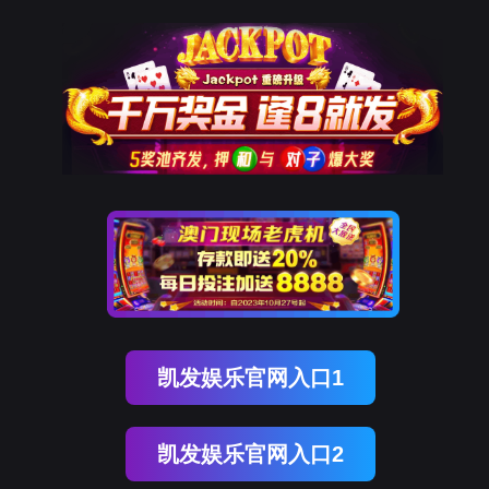
凯发娱乐官网入口1
凯发娱乐官网入口2